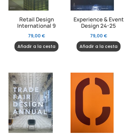
Retail Design
Experience & Event
International 9
Design 24-25
79,00
€
79,00
€
Añadir a la cesta
Añadir a la cesta