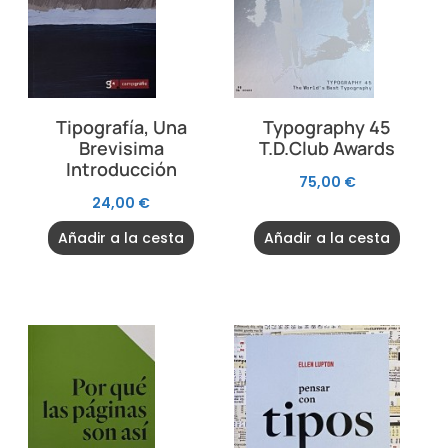
Tipografía, Una
Typography 45
Brevisima
T.D.Club Awards
Introducción
75,00
€
24,00
€
Añadir a la cesta
Añadir a la cesta