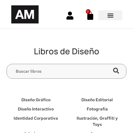
0
Libros de Diseño
Diseño Gráfico
Diseño Editorial
Diseño Interactivo
Fotografía
Identidad Corporativa
Ilustración, Graffiti y
Toys