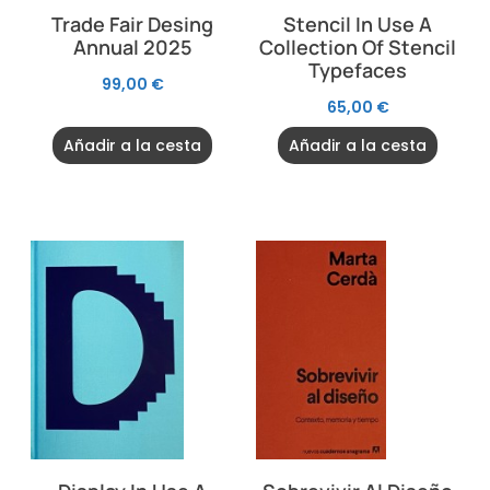
Trade Fair Desing
Stencil In Use A
Annual 2025
Collection Of Stencil
Typefaces
99,00
€
65,00
€
Añadir a la cesta
Añadir a la cesta