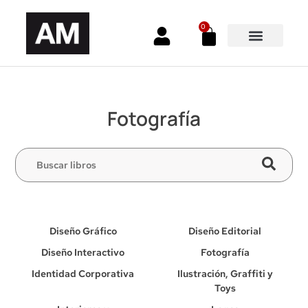
0
Fotografía
Diseño Gráfico
Diseño Editorial
Diseño Interactivo
Fotografía
Identidad Corporativa
Ilustración, Graffiti y
Toys