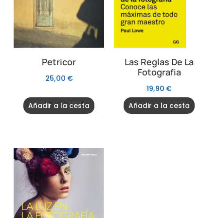
Petricor
Las Reglas De La
Fotografia
25,00
€
19,90
€
Añadir a la cesta
Añadir a la cesta