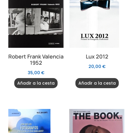
Robert Frank Valencia
Lux 2012
1952
20,00
€
35,00
€
Añadir a la cesta
Añadir a la cesta