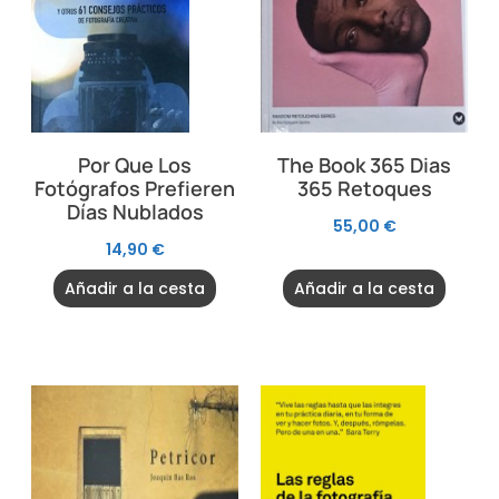
Por Que Los
The Book 365 Dias
Fotógrafos Prefieren
365 Retoques
Días Nublados
55,00
€
14,90
€
Añadir a la cesta
Añadir a la cesta