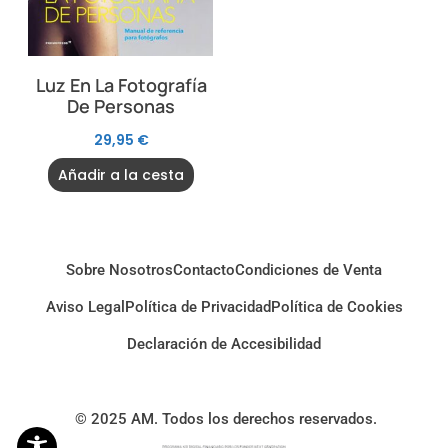
Luz En La Fotografía
De Personas
29,95
€
Añadir a la cesta
Sobre Nosotros
Contacto
Condiciones de Venta
Aviso Legal
Política de Privacidad
Política de Cookies
Declaración de Accesibilidad
© 2025 AM. Todos los derechos reservados.