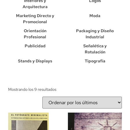
Interiores y
Logos
Arquitectura
Marketing Directo y
Moda
Promocional
Orientación
Packaging y Diseño
Profesional
Industrial
Publicidad
Señalética y
Rotulación
Stands y Displays
Tipografía
Mostrando los 9 resultados