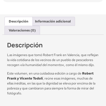
Descripción
Información adicional
Valoraciones (0)
Descripción
Las imágenes que tomó Robert Frank en Valencia, que reflejan
la vida cotidiana de los vecinos de un pueblo de pescadores
recogen «
la humanidad del momento
«, como él mismo dijo.
Este volumen, en una cuidadosa edición a cargo de
Robert
Frank y Vicente Todolí
, reúne esas imágenes, muchas de
ellas inéditas, en las que la dignidad se eleva por encima de la
pobreza y que cambiaron para siempre la forma de mirar del
fotógrafo.