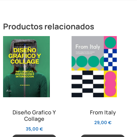
Productos relacionados
Diseño Grafico Y
From Italy
Collage
29,00
€
35,00
€