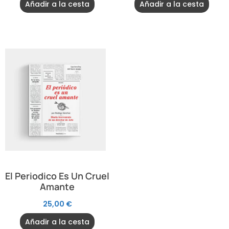
Añadir a la cesta
Añadir a la cesta
El Periodico Es Un Cruel
Amante
25,00
€
Añadir a la cesta