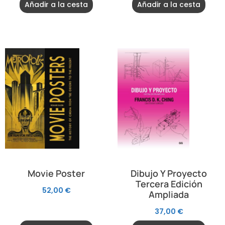
Añadir a la cesta
Añadir a la cesta
Movie Poster
Dibujo Y Proyecto
Tercera Edición
52,00
€
Ampliada
37,00
€