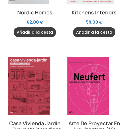
Nordic Homes
Kitchens Interiors
62,00
€
59,00
€
Añadir a la cesta
Añadir a la cesta
Casa Vivienda Jardín
Arte De Proyectar En