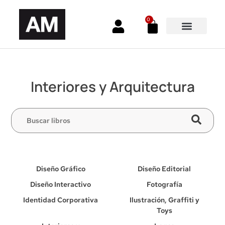
0
Interiores y Arquitectura
Diseño Gráfico
Diseño Editorial
Diseño Interactivo
Fotografía
Identidad Corporativa
Ilustración, Graffiti y
Toys