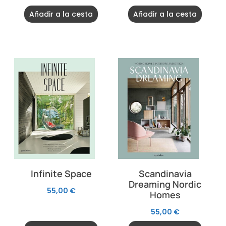
Añadir a la cesta
Añadir a la cesta
Infinite Space
Scandinavia
Dreaming Nordic
55,00
€
Homes
55,00
€