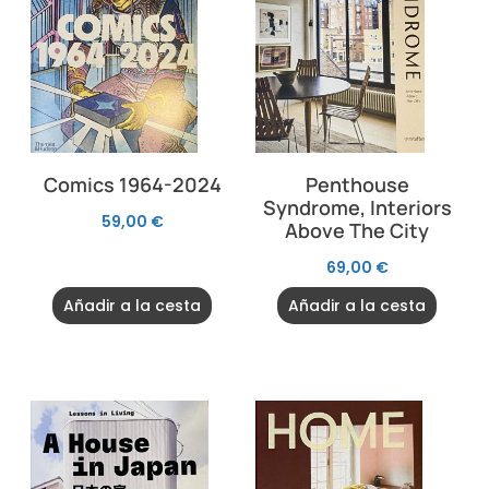
Comics 1964-2024
Penthouse
Syndrome, Interiors
59,00
€
Above The City
69,00
€
Añadir a la cesta
Añadir a la cesta