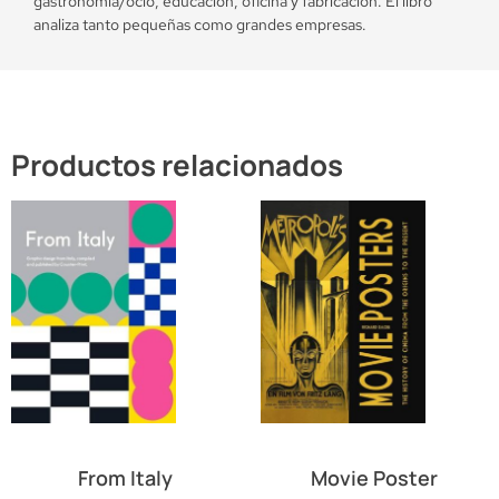
gastronomía/ocio, educación, oficina y fabricación. El libro
analiza tanto pequeñas como grandes empresas.
Productos relacionados
From Italy
Movie Poster