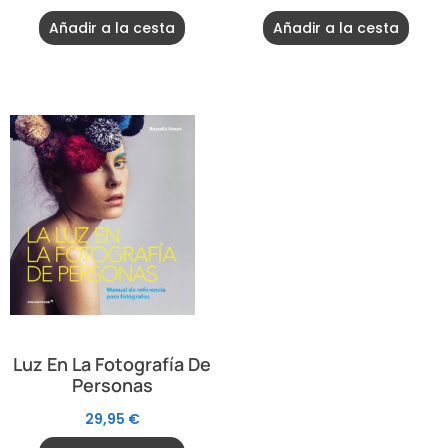
Añadir a la cesta
Añadir a la cesta
Luz En La Fotografía De
Personas
29,95
€