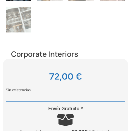
Corporate Interiors
72,00
€
Sin existencias
Envío Gratuito *