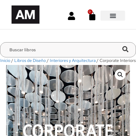
0
Inicio
/
Libros de Diseño
/
Interiores y Arquitectura
/ Corporate Interiors