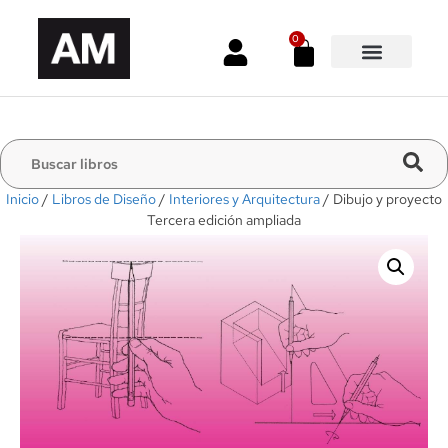
0
Inicio
/
Libros de Diseño
/
Interiores y Arquitectura
/ Dibujo y proyecto
Tercera edición ampliada