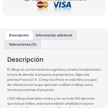
Descripción
Información adicional
Valoraciones (0)
Descripción
El dibujo es una herramienta cognitiva y creativa fundamental a
la hora de abordar el proyecto arquitectónico. Bajo esta
premisa Francis D. K. Ching nos ofrece en este libro una guía
de referencia con la que aprender a utilizar el dibujo como
técnica para pensar el proyecto.
1.500 dibujos ilustrados a mano y los cerca de 140 ejercicios
que incluye el libro, esta nueva edición ampliada incorpora