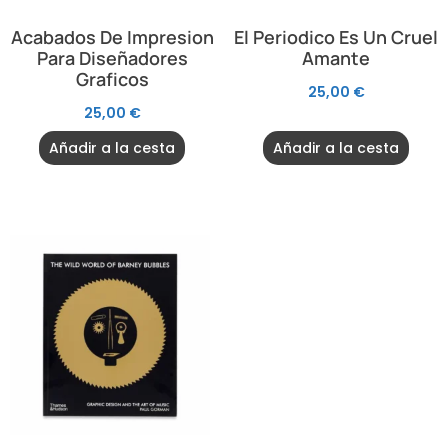
Acabados De Impresion
El Periodico Es Un Cruel
Para Diseñadores
Amante
Graficos
25,00
€
25,00
€
Añadir a la cesta
Añadir a la cesta