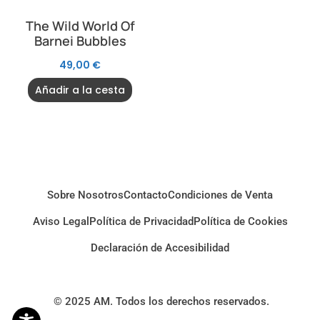
The Wild World Of
Barnei Bubbles
49,00
€
Añadir a la cesta
Sobre Nosotros
Contacto
Condiciones de Venta
Aviso Legal
Política de Privacidad
Política de Cookies
Declaración de Accesibilidad
© 2025 AM. Todos los derechos reservados.