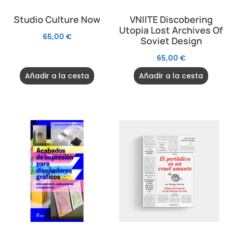
Studio Culture Now
VNIITE Discobering
Utopia Lost Archives Of
65,00
€
Soviet Design
65,00
€
Añadir a la cesta
Añadir a la cesta