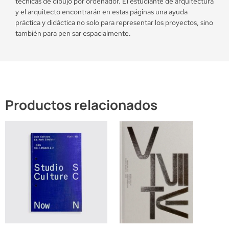
técnicas de dibujo por ordenador. El estudiante de arquitectura
y el arquitecto encontrarán en estas páginas una ayuda
práctica y didáctica no solo para representar los proyectos, sino
también para pen sar espacialmente.
Productos relacionados