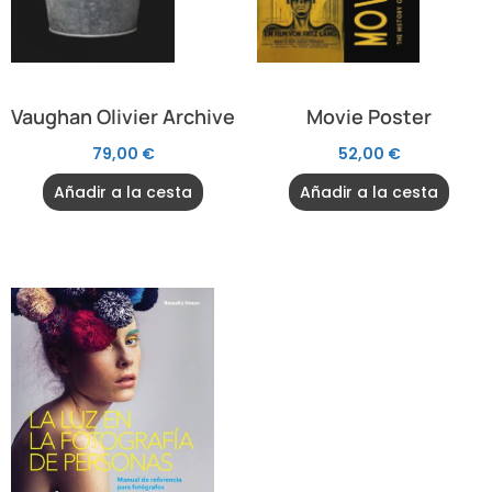
Vaughan Olivier Archive
Movie Poster
79,00
€
52,00
€
Añadir a la cesta
Añadir a la cesta