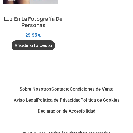
Luz En La Fotografía De
Personas
29,95
€
Añadir a la cesta
Sobre Nosotros
Contacto
Condiciones de Venta
Aviso Legal
Política de Privacidad
Política de Cookies
Declaración de Accesibilidad