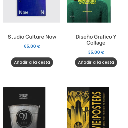
Studio Culture Now
Diseño Grafico Y
Collage
65,00
€
35,00
€
Añadir a la cesta
Añadir a la cesta