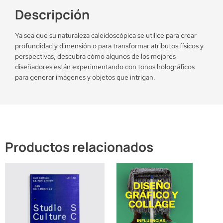
Descripción
Ya sea que su naturaleza caleidoscópica se utilice para crear
profundidad y dimensión o para transformar atributos físicos y
perspectivas, descubra cómo algunos de los mejores
diseñadores están experimentando con tonos holográficos
para generar imágenes y objetos que intrigan.
Productos relacionados