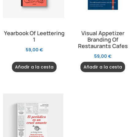
Yearbook Of Leettering
Visual Appetizer
1
Branding Of
Restaurants Cafes
59,00
€
59,00
€
Añadir a la cesta
Añadir a la cesta