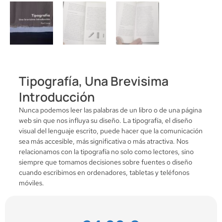
Tipografía, Una Brevisima
Introducción
Nunca podemos leer las palabras de un libro o de una página
web sin que nos influya su diseño. La tipografía, el diseño
visual del lenguaje escrito, puede hacer que la comunicación
sea más accesible, más significativa o más atractiva. Nos
relacionamos con la tipografía no solo como lectores, sino
siempre que tomamos decisiones sobre fuentes o diseño
cuando escribimos en ordenadores, tabletas y teléfonos
móviles.