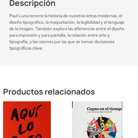
Descripción
Paul Luna recorre la historia de nuestras letras modernas, el
diseño tipográfico, la maquetación, la legibilidad y el lenguaje
de la imagen. También explora las diferencias entre el diseño
para impresión y para pantalla, la relación entre arte y
tipografía, y las razones por las que se toman decisiones
tipográficas clave.
Productos relacionados