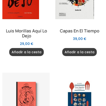
Luis Morillas Aquí Lo
Capas En El Tiempo
Dejo
39,00
€
29,00
€
Añadir a la cesta
Añadir a la cesta