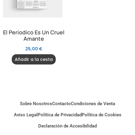
El Periodico Es Un Cruel
Amante
25,00
€
Añadir a la cesta
Sobre Nosotros
Contacto
Condiciones de Venta
Aviso Legal
Política de Privacidad
Política de Cookies
Declaración de Accesibilidad