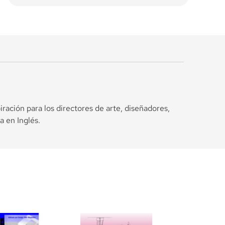
ración para los directores de arte, diseñadores,
a en Inglés.