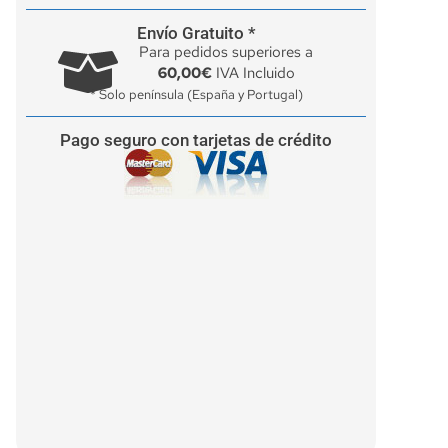
Envío Gratuito *
Para pedidos superiores a
60,00€
IVA Incluido
* Solo península (España y Portugal)
Pago seguro con tarjetas de crédito