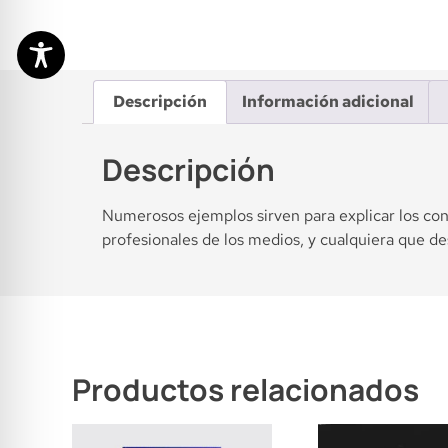
Descripción
Información adicional
Descripción
Numerosos ejemplos sirven para explicar los conc
profesionales de los medios, y cualquiera que de
Productos relacionados