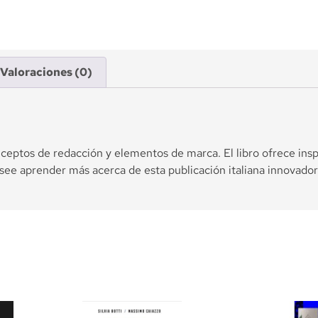
Valoraciones (0)
eptos de redacción y elementos de marca. El libro ofrece inspi
see aprender más acerca de esta publicación italiana innovador