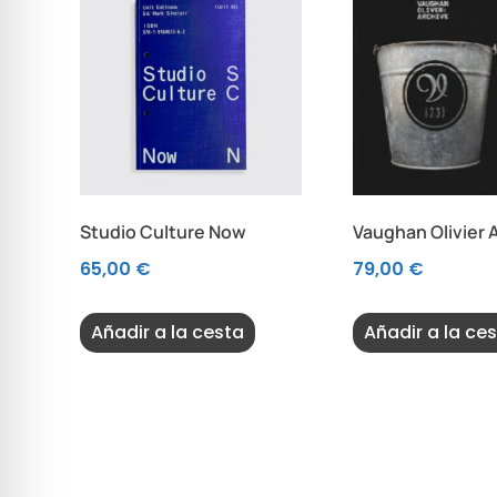
Studio Culture Now
Vaughan Olivier 
65,00
€
79,00
€
Añadir a la cesta
Añadir a la ce