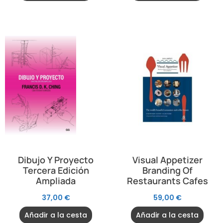
Dibujo Y Proyecto
Visual Appetizer
Tercera Edición
Branding Of
Ampliada
Restaurants Cafes
37,00
€
59,00
€
Añadir a la cesta
Añadir a la cesta