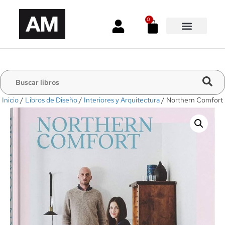
0
Inicio
/
Libros de Diseño
/
Interiores y Arquitectura
/ Northern Comfort