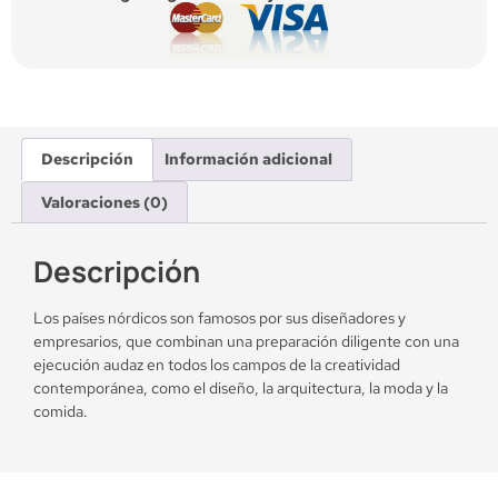
Descripción
Información adicional
Valoraciones (0)
Descripción
Los países nórdicos son famosos por sus diseñadores y
empresarios, que combinan una preparación diligente con una
ejecución audaz en todos los campos de la creatividad
contemporánea, como el diseño, la arquitectura, la moda y la
comida.