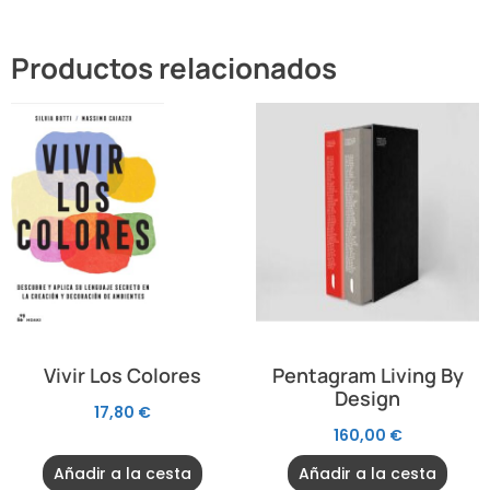
Productos relacionados
Vivir Los Colores
Pentagram Living By
Design
17,80
€
160,00
€
Añadir a la cesta
Añadir a la cesta