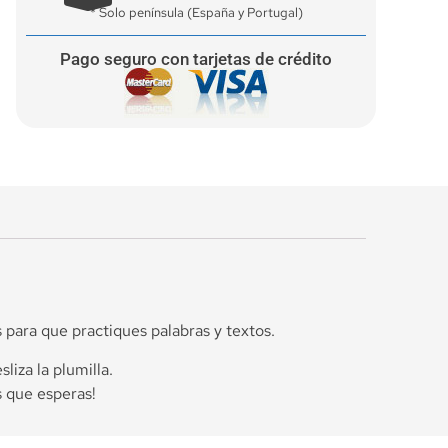
* Solo península (España y Portugal)
Pago seguro con tarjetas de crédito
 para que practiques palabras y textos.
liza la plumilla.
s que esperas!