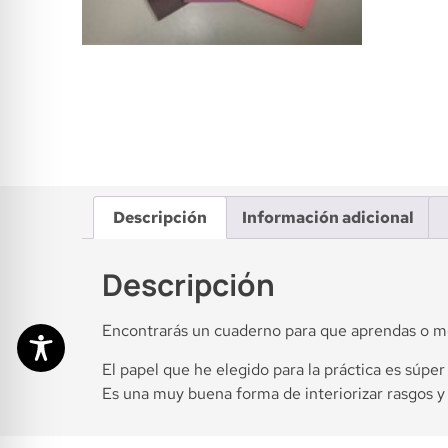
Descripción
Información adicional
Descripción
Encontrarás un cuaderno para que aprendas o mej
El papel que he elegido para la práctica es súper
Es una muy buena forma de interiorizar rasgos y