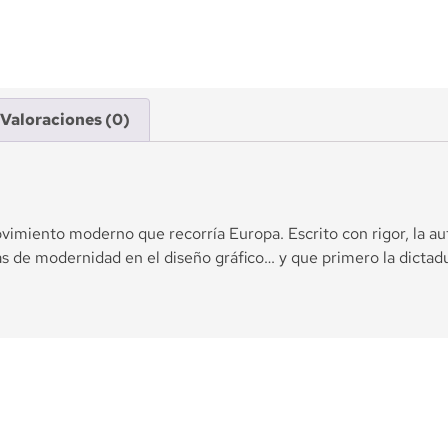
Valoraciones (0)
vimiento moderno que recorría Europa. Escrito con rigor, la autor
 de modernidad en el diseño gráfico… y que primero la dictadu