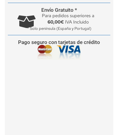
Envío Gratuito *
Para pedidos superiores a
60,00€
IVA Incluido
* Solo península (España y Portugal)
Pago seguro con tarjetas de crédito