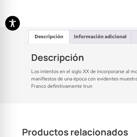
Descripción
Información adicional
Descripción
Los intentos en el siglo XX de incorporarse al mo
manifiestos de una época con evidentes muestras
Franco definitivamente trun
Productos relacionados