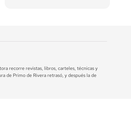
a recorre revistas, libros, carteles, técnicas y
ra de Primo de Rivera retrasó, y después la de