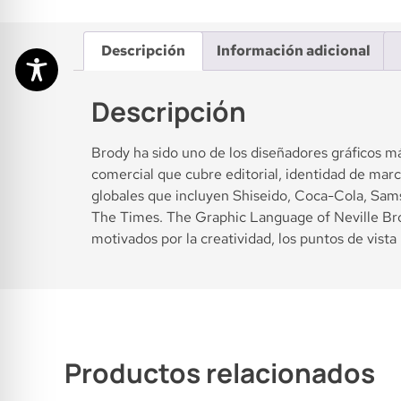
Descripción
Información adicional
Descripción
Brody ha sido uno de los diseñadores gráficos 
comercial que cubre editorial, identidad de marca
globales que incluyen Shiseido, Coca-Cola, Sam
The Times. The Graphic Language of Neville Brod
motivados por la creatividad, los puntos de vista 
Productos relacionados