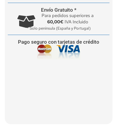
Envío Gratuito *
Para pedidos superiores a
60,00€
IVA Incluido
* Solo península (España y Portugal)
Pago seguro con tarjetas de crédito