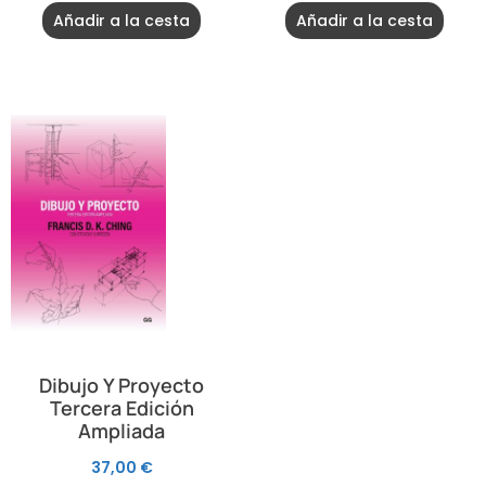
Añadir a la cesta
Añadir a la cesta
Dibujo Y Proyecto
Tercera Edición
Ampliada
37,00
€