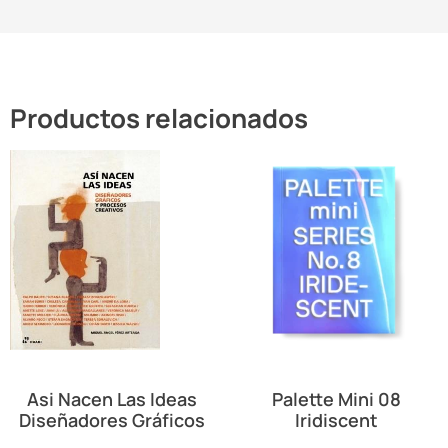
Productos relacionados
Asi Nacen Las Ideas
Palette Mini 08
Diseñadores Gráficos
Iridiscent