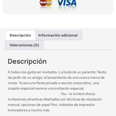
Descripción
Información adicional
Valoraciones (0)
Descripción
A todos nos gusta ser invitados. La boda de un pariente; fiesta
de jardín de un amigo; el lanzamiento de una nueva marca de
moda. Ya sea una fiesta privada o asunto corporativo, una
ocasión especial merece una invitación especial.
You´re invited
ofrece
invitaciones atractivas diseñadas con técnicas de rotulación
manual, opciones de papel fino, métodos de impresión
innovadores y mucho más.