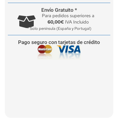
Envío Gratuito *
Para pedidos superiores a
60,00€
IVA Incluido
* Solo península (España y Portugal)
Pago seguro con tarjetas de crédito