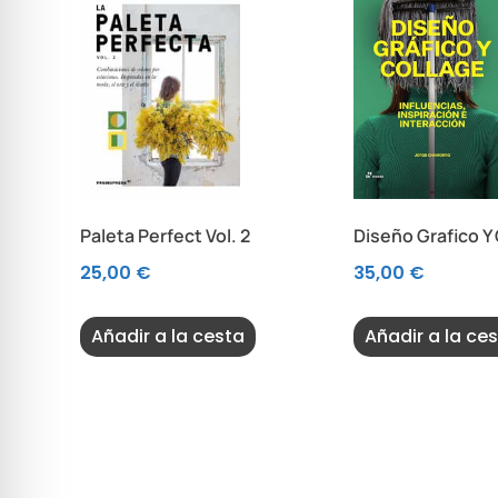
Paleta Perfect Vol. 2
Diseño Grafico Y
25,00
€
35,00
€
Añadir a la cesta
Añadir a la ce