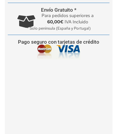
Envío Gratuito *
Para pedidos superiores a
60,00€
IVA Incluido
* Solo península (España y Portugal)
Pago seguro con tarjetas de crédito