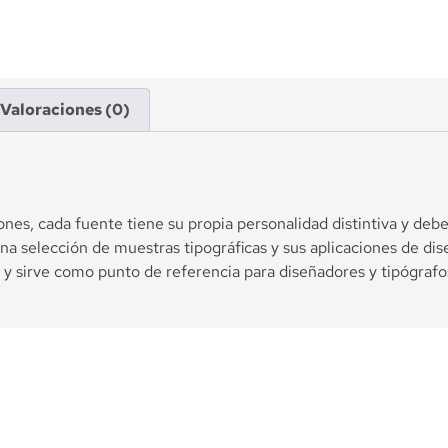
Valoraciones (0)
ciones, cada fuente tiene su propia personalidad distintiva y d
a selección de muestras tipográficas y sus aplicaciones de dis
 y sirve como punto de referencia para diseñadores y tipógrafo