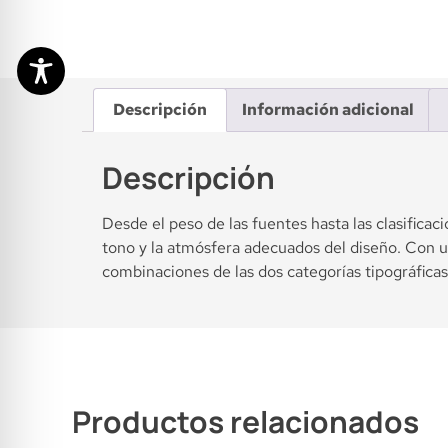
Descripción
Información adicional
Descripción
Desde el peso de las fuentes hasta las clasifica
tono y la atmósfera adecuados del diseño. Con un
combinaciones de las dos categorías tipográficas
Productos relacionados