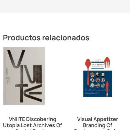
Productos relacionados
VNIITE Discobering
Visual Appetizer
Utopia Lost Archives Of
Branding Of