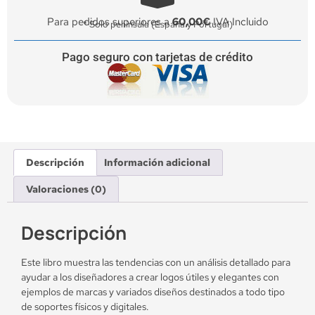
Para pedidos superiores a
60,00€
IVA Incluido
* Solo península (España y Portugal)
Pago seguro con tarjetas de crédito
Descripción
Información adicional
Valoraciones (0)
Descripción
Este libro muestra las tendencias con un análisis detallado para
ayudar a los diseñadores a crear logos útiles y elegantes con
ejemplos de marcas y variados diseños destinados a todo tipo
de soportes físicos y digitales.