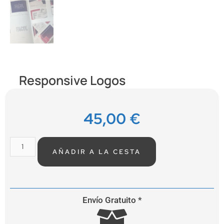
Responsive Logos
45,00
€
AÑADIR A LA CESTA
Envío Gratuito *