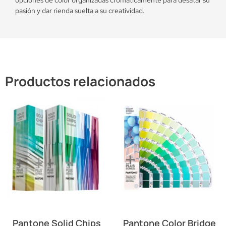
pasión y dar rienda suelta a su creatividad.
Productos relacionados
Pantone Solid Chips
Pantone Color Bridge