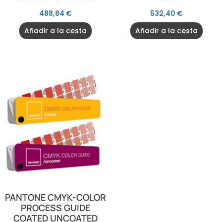
488,84
€
532,40
€
Añadir a la cesta
Añadir a la cesta
PANTONE CMYK-COLOR
PROCESS GUIDE
COATED UNCOATED