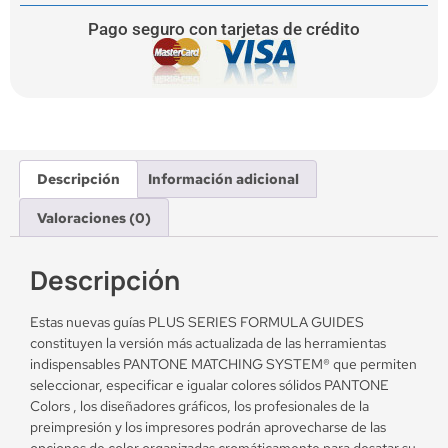
Pago seguro con tarjetas de crédito
Descripción
Información adicional
Valoraciones (0)
Descripción
Estas nuevas guías PLUS SERIES FORMULA GUIDES
constituyen la versión más actualizada de las herramientas
indispensables PANTONE MATCHING SYSTEM® que permiten
seleccionar, especificar e igualar colores sólidos PANTONE
Colors , los diseñadores gráficos, los profesionales de la
preimpresión y los impresores podrán aprovecharse de las
opciones de color organizadas cromáticamente para desatar su