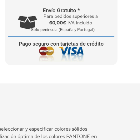
Envío Gratuito *
Para pedidos superiores a
60,00€
IVA Incluido
* Solo península (España y Portugal)
Pago seguro con tarjetas de crédito
eccionar y especificar colores sólidos
lización óptima de los colores PANTONE en