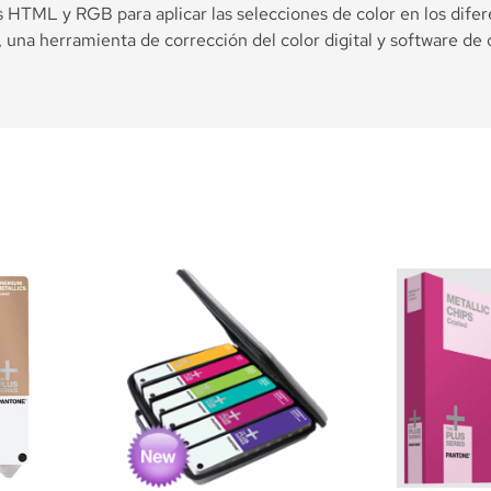
 HTML y RGB para aplicar las selecciones de color en los difer
, una herramienta de corrección del color digital y software d