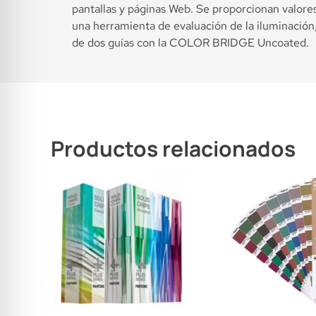
pantallas y páginas Web. Se proporcionan valores
una herramienta de evaluación de la iluminación
de dos guías con la COLOR BRIDGE Uncoated.
Productos relacionados