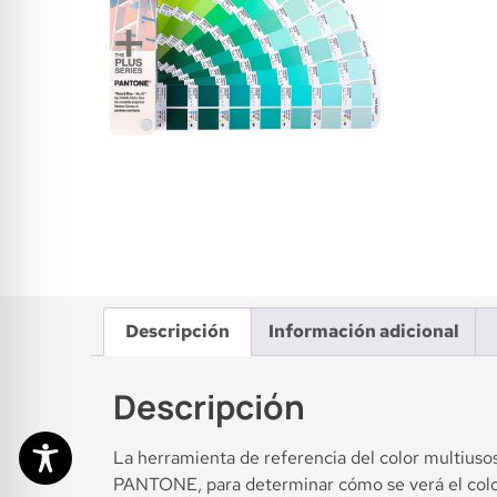
Descripción
Información adicional
Descripción
La herramienta de referencia del color multiuso
PANTONE, para determinar cómo se verá el colo