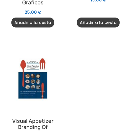
Graficos
25,00
€
Añadir a la cesta
Añadir a la cesta
Visual Appetizer
Branding Of