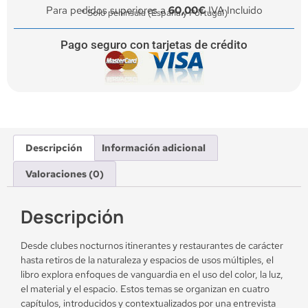
Para pedidos superiores a
60,00€
IVA Incluido
* Solo península (España y Portugal)
Pago seguro con tarjetas de crédito
Descripción
Información adicional
Valoraciones (0)
Descripción
Desde clubes nocturnos itinerantes y restaurantes de carácter
hasta retiros de la naturaleza y espacios de usos múltiples, el
libro explora enfoques de vanguardia en el uso del color, la luz,
el material y el espacio. Estos temas se organizan en cuatro
capítulos, introducidos y contextualizados por una entrevista