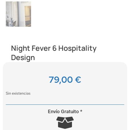
Night Fever 6 Hospitality
Design
79,00
€
Sin existencias
Envío Gratuito *