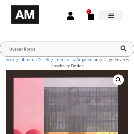
0
Inicio
/
Libros de Diseño
/
Interiores y Arquitectura
/ Night Fever 6
Hospitality Design