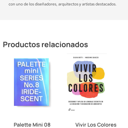
con uno de los diseñadores, arquitectos y artistas destacados.
Productos relacionados
Palette Mini 08
Vivir Los Colores