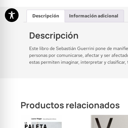
Descripción
Información adicional
Descripción
Este libro de Sebastián Guerrini pone de manifie
personas por comunicarse, afectar y ser afectad
estas permiten imaginar, interpretar y clasificar
Productos relacionados