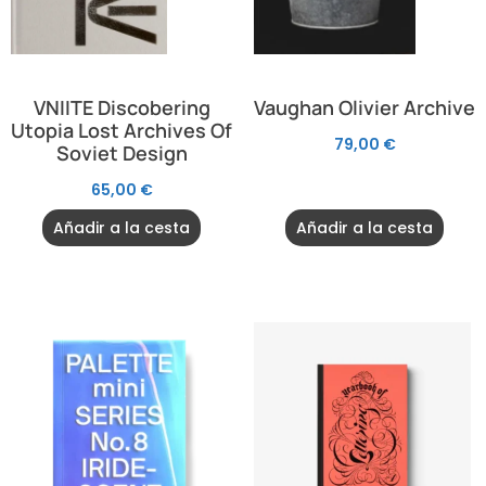
VNIITE Discobering
Vaughan Olivier Archive
Utopia Lost Archives Of
79,00
€
Soviet Design
65,00
€
Añadir a la cesta
Añadir a la cesta