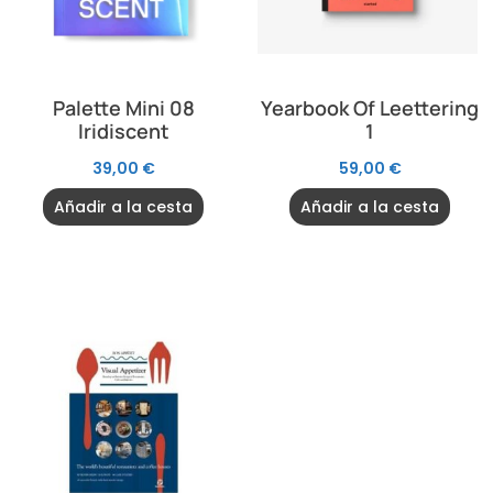
Palette Mini 08
Yearbook Of Leettering
Iridiscent
1
39,00
€
59,00
€
Añadir a la cesta
Añadir a la cesta