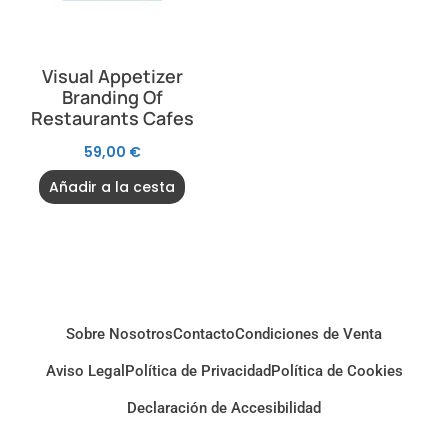
Visual Appetizer
Branding Of
Restaurants Cafes
59,00
€
Añadir a la cesta
Sobre Nosotros
Contacto
Condiciones de Venta
Aviso Legal
Política de Privacidad
Política de Cookies
Declaración de Accesibilidad