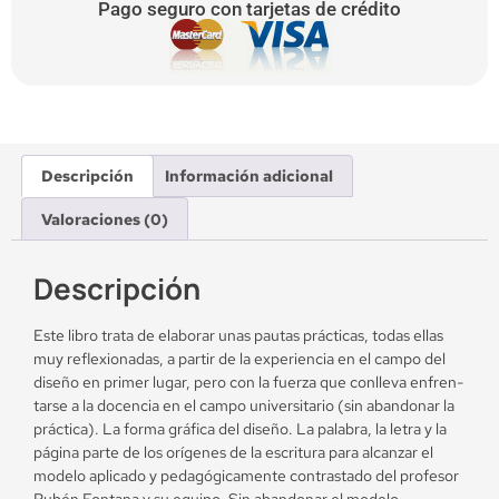
Pago seguro con tarjetas de crédito
Descripción
Información adicional
Valoraciones (0)
Descripción
Este libro trata de elaborar unas pautas prácticas, todas ellas
muy reflexionadas, a partir de la experiencia en el campo del
diseño en primer lugar, pero con la fuerza que conlleva enfren­
tarse a la docencia en el campo universitario (sin abandonar la
práctica). La forma gráfica del diseño. La palabra, la letra y la
página parte de los orígenes de la escritura para alcanzar el
modelo aplicado y pedagógicamente contrastado del profesor
Rubén Fontana y su equipo. Sin abandonar el modelo