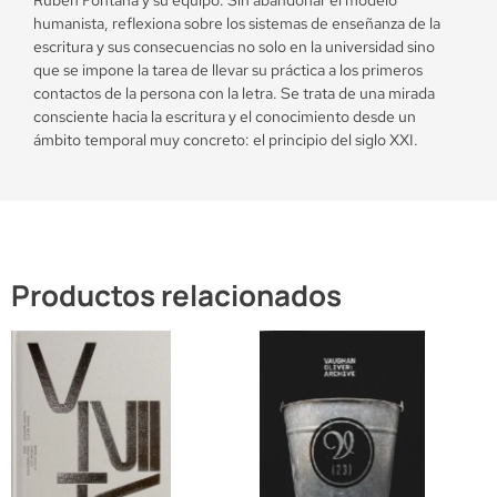
humanista, reflexiona sobre los sistemas de enseñanza de la
escritura y sus consecuencias no solo en la universidad sino
que se impone la tarea de llevar su práctica a los primeros
contactos de la persona con la letra. Se trata de una mirada
consciente hacia la escritura y el conocimiento desde un
ámbito temporal muy concreto: el principio del siglo XXI.
Productos relacionados