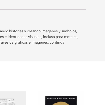
tando historias y creando imágenes y símbolos,
 e identidades visuales, incluso para carteles,
través de gráficos e imágenes, continúa