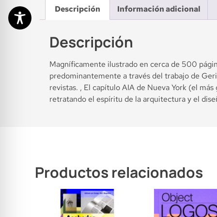
Descripción
Información adicional
Descripción
Magníficamente ilustrado en cerca de 500 página
predominantemente a través del trabajo de Gerick
revistas. , El capítulo AIA de Nueva York (el má
retratando el espíritu de la arquitectura y el di
Productos relacionados