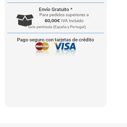
Envío Gratuito *
Para pedidos superiores a
60,00€
IVA Incluido
* Solo península (España y Portugal)
Pago seguro con tarjetas de crédito