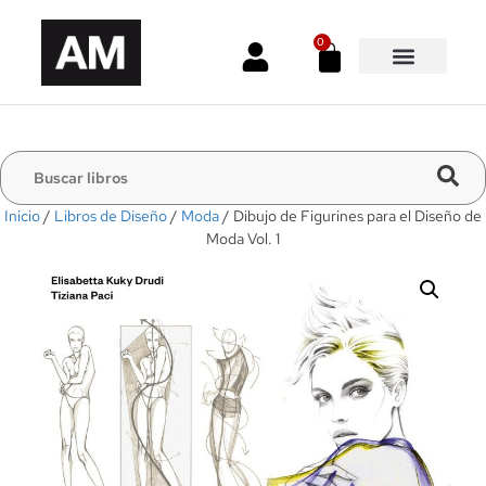
0
Inicio
/
Libros de Diseño
/
Moda
/ Dibujo de Figurines para el Diseño de
Moda Vol. 1