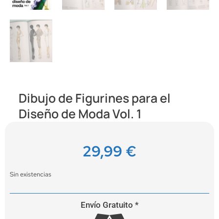
Dibujo de Figurines para el
Diseño de Moda Vol. 1
29,99
€
Sin existencias
Envío Gratuito *