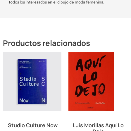
todos los interesados en el dibujo de moda femenina.
Productos relacionados
Studio Culture Now
Luis Morillas Aquí Lo