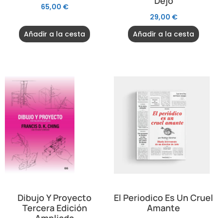
Dejo
65,00
€
29,00
€
Añadir a la cesta
Añadir a la cesta
Dibujo Y Proyecto
El Periodico Es Un Cruel
Tercera Edición
Amante