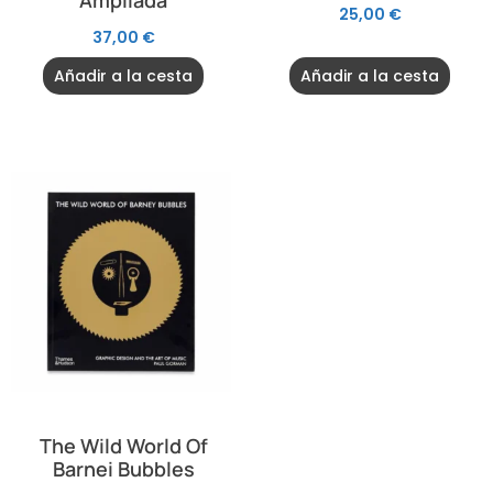
Ampliada
25,00
€
37,00
€
Añadir a la cesta
Añadir a la cesta
The Wild World Of
Barnei Bubbles