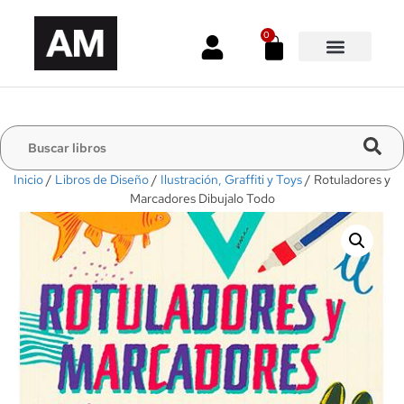
0
Inicio
/
Libros de Diseño
/
Ilustración, Graffiti y Toys
/ Rotuladores y
Marcadores Dibujalo Todo