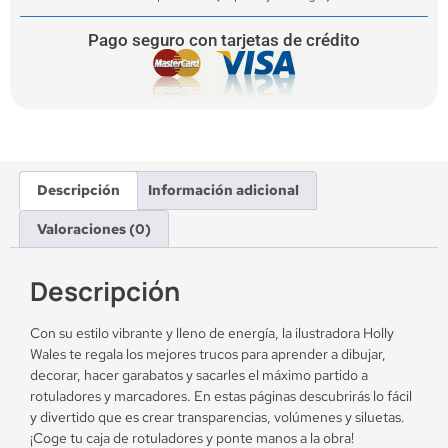
Pago seguro con tarjetas de crédito
Descripción
Información adicional
Valoraciones (0)
Descripción
Con su estilo vibrante y lleno de energía, la ilustradora Holly
Wales te regala los mejores trucos para aprender a dibujar,
decorar, hacer garabatos y sacarles el máximo partido a
rotuladores y marcadores. En estas páginas descubrirás lo fácil
y divertido que es crear transparencias, volúmenes y siluetas.
¡Coge tu caja de rotuladores y ponte manos a la obra!