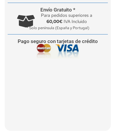
Envío Gratuito *
Para pedidos superiores a
60,00€
IVA Incluido
* Solo península (España y Portugal)
Pago seguro con tarjetas de crédito