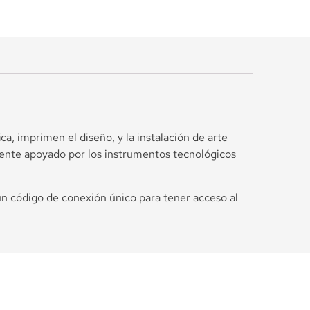
a, imprimen el diseño, y la instalación de arte
mente apoyado por los instrumentos tecnológicos
un código de conexión único para tener acceso al