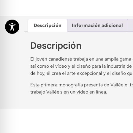
Descripción
Información adicional
Descripción
El joven canadiense trabaja en una amplia gama d
así como el vídeo y el diseño para la industria
de hoy, él crea el arte excepcional y el diseño qu
Esta primera monografía presenta de Vallée el t
trabajo Vallée’s en un vídeo en línea.