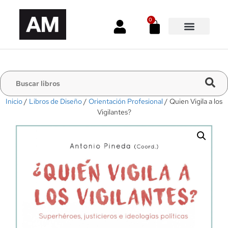
0
Inicio
/
Libros de Diseño
/
Orientación Profesional
/ Quien Vigila a los
Vigilantes?