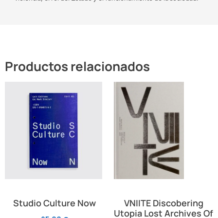
Productos relacionados
Studio Culture Now
VNIITE Discobering
Utopia Lost Archives Of