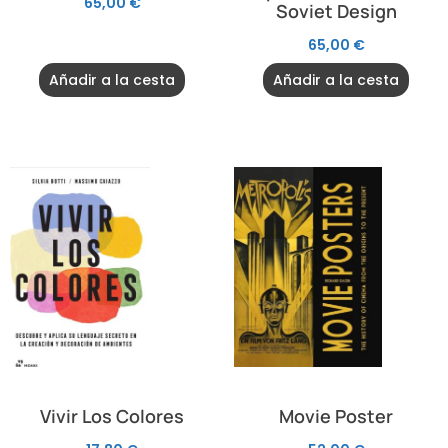
65,00
€
Soviet Design
65,00
€
Añadir a la cesta
Añadir a la cesta
Vivir Los Colores
Movie Poster