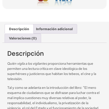
Descripción
Información adicional
Valoraciones (0)
Descripción
Quién vigila a los vigilantes
proporciona herramientas que
permiten una lectura crítica en clave ideológica de los
superhéroes y justicieros que habitan los tebeos, el cine y la
televisión.
Tal y como se adelanta en la introducción del libro: “El mero
esquema de ciudadanos que se disfrazan para luchar contra el
mal implica cuestiones muy diversas relativas al poder, la
responsabilidad, el individualismo, la privatización de la
violencia, el rol del Estado y el funcionamiento de la sociedad.