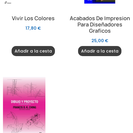
Vivir Los Colores
Acabados De Impresion
Para Diseñadores
17,80
€
Graficos
25,00
€
Añadir a la cesta
Añadir a la cesta