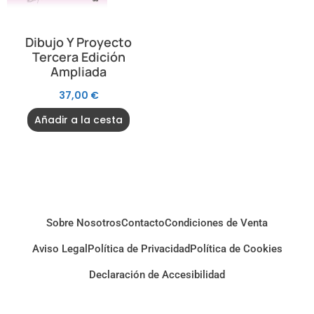
Dibujo Y Proyecto
Tercera Edición
Ampliada
37,00
€
Añadir a la cesta
Sobre Nosotros
Contacto
Condiciones de Venta
Aviso Legal
Política de Privacidad
Política de Cookies
Declaración de Accesibilidad