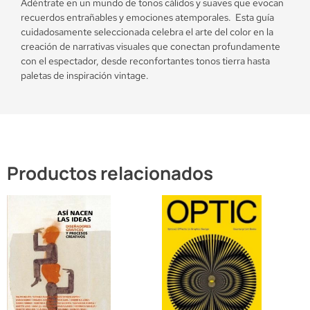
Adéntrate en un mundo de tonos cálidos y suaves que evocan
recuerdos entrañables y emociones atemporales. Esta guía
cuidadosamente seleccionada celebra el arte del color en la
creación de narrativas visuales que conectan profundamente
con el espectador, desde reconfortantes tonos tierra hasta
paletas de inspiración vintage.
Productos relacionados