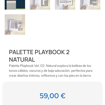
PALETTE PLAYBOOK 2
NATURAL
Palette Playbook Vol. 02: Natural explora la belleza de los
tonos cálidos, oscuros y de baja saturación, perfectos para
crear diseños íntimos, reflexivos y con los pies en la tierra.
59,00
€