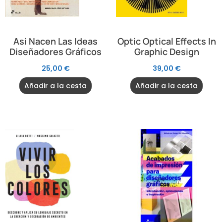
Asi Nacen Las Ideas
Optic Optical Effects In
Diseñadores Gráficos
Graphic Design
25,00
€
39,00
€
Añadir a la cesta
Añadir a la cesta