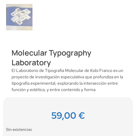
Molecular Typography
Laboratory
El Laboratorio de Tipografía Molecular de Kobi Franco es un
proyecto de investigación especulativa que profundiza en la
tipografía experimental, explorando la intersección entre
función y estética, y entre contenido y forma.
59,00
€
Sin existencias