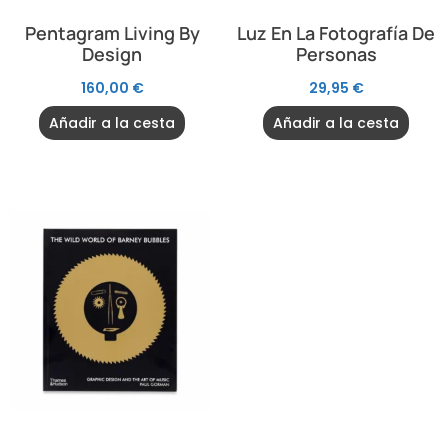
Pentagram Living By
Luz En La Fotografía De
Design
Personas
160,00
€
29,95
€
Añadir a la cesta
Añadir a la cesta