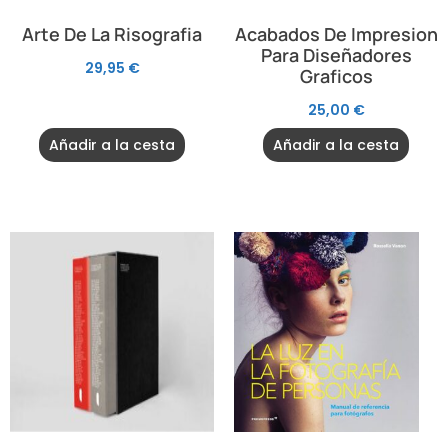
Arte De La Risografia
Acabados De Impresion
Para Diseñadores
29,95
€
Graficos
25,00
€
Añadir a la cesta
Añadir a la cesta