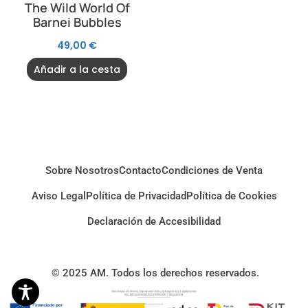
The Wild World Of
Barnei Bubbles
49,00
€
Añadir a la cesta
Sobre Nosotros
Contacto
Condiciones de Venta
Aviso Legal
Política de Privacidad
Política de Cookies
Declaración de Accesibilidad
© 2025 AM. Todos los derechos reservados.