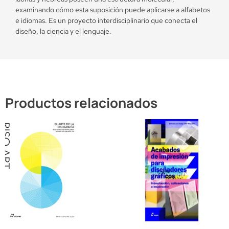
examinando cómo esta suposición puede aplicarse a alfabetos
e idiomas. Es un proyecto interdisciplinario que conecta el
diseño, la ciencia y el lenguaje.
Productos relacionados