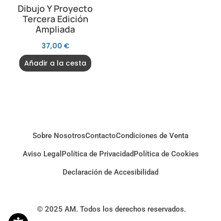
Dibujo Y Proyecto
Tercera Edición
Ampliada
37,00
€
Añadir a la cesta
Sobre Nosotros
Contacto
Condiciones de Venta
Aviso Legal
Política de Privacidad
Política de Cookies
Declaración de Accesibilidad
© 2025 AM. Todos los derechos reservados.