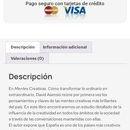
Pago seguro con tarjetas de crédito
Descripción
Información adicional
Valoraciones (0)
Descripción
En
Mentes Creativas. Cómo transformar lo ordinario en
extraordinario
, David Asensio reúne por primera vez los
pensamientos y claves de las mentes creativas más brillantes
del país. En este libro encontraremos un estudio detallado de la
influencia de la creatividad en todos los ámbitos de la sociedad
a través de las conversaciones mantenidas con ellas.
El autor expone que España es uno de los países más creativos