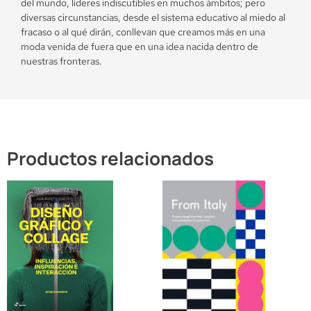
del mundo, líderes indiscutibles en muchos ámbitos; pero
diversas circunstancias, desde el sistema educativo al miedo al
fracaso o al qué dirán, conllevan que creamos más en una
moda venida de fuera que en una idea nacida dentro de
nuestras fronteras.
Productos relacionados