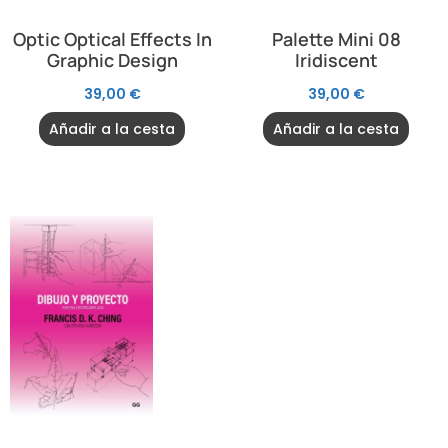
Optic Optical Effects In
Palette Mini 08
Graphic Design
Iridiscent
39,00
€
39,00
€
Añadir a la cesta
Añadir a la cesta