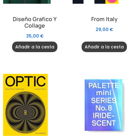
Diseño Grafico Y
From Italy
Collage
29,00
€
35,00
€
Añadir a la cesta
Añadir a la cesta