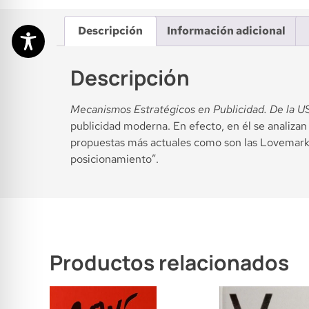
Descripción
Información adicional
Descripción
Mecanismos Estratégicos en Publicidad. De la U
publicidad moderna. En efecto, en él se analiza
propuestas más actuales como son las Lovemarks 
posicionamiento”.
Productos relacionados