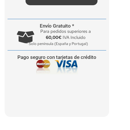
Envío Gratuito *
Para pedidos superiores a
60,00€
IVA Incluido
* Solo península (España y Portugal)
Pago seguro con tarjetas de crédito