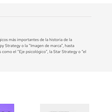
cos más importantes de la historia de la
py Strategy o la “Imagen de marca”, hasta
omo el “Eje psicológico”, la Star Strategy o “el