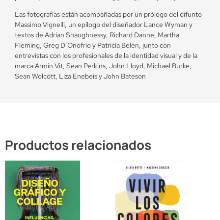
Las fotografías están acompañadas por un prólogo del difunto
Massimo Vignelli, un epílogo del diseñador Lance Wyman y
textos de Adrian Shaughnessy, Richard Danne, Martha
Fleming, Greg D’Onofrio y Patricia Belen, junto con
entrevistas con los profesionales de la identidad visual y de la
marca Armin Vit, Sean Perkins, John Lloyd, Michael Burke,
Sean Wolcott, Liza Enebeis y John Bateson
Productos relacionados