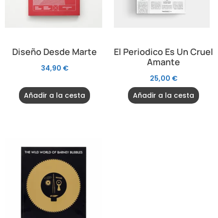
Diseño Desde Marte
El Periodico Es Un Cruel
Amante
34,90
€
25,00
€
Añadir a la cesta
Añadir a la cesta