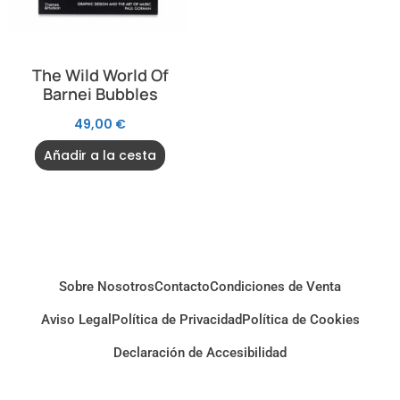
The Wild World Of
Barnei Bubbles
49,00
€
Añadir a la cesta
Sobre Nosotros
Contacto
Condiciones de Venta
Aviso Legal
Política de Privacidad
Política de Cookies
Declaración de Accesibilidad