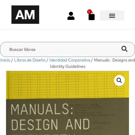
0
Inicio
/
Libros de Diseño
/
Identidad Corporativa
/ Manuals : Designs and
Identity Guidelines