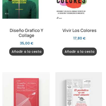
Diseño Grafico Y
Vivir Los Colores
Collage
17,80
€
35,00
€
Añadir a la cesta
Añadir a la cesta