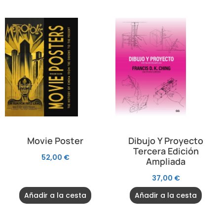
Movie Poster
Dibujo Y Proyecto
Tercera Edición
52,00
€
Ampliada
37,00
€
Añadir a la cesta
Añadir a la cesta