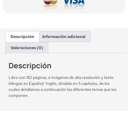
Descripción
Información adicional
Valoraciones (0)
Descripción
Libro con 182 páginas, e imágenes de alta resolución y texto
bilingüe en Español/ Inglés, dividido en 5 capítulos, de los
cuales detallamos a continuación los diferentes temas que los
componen.