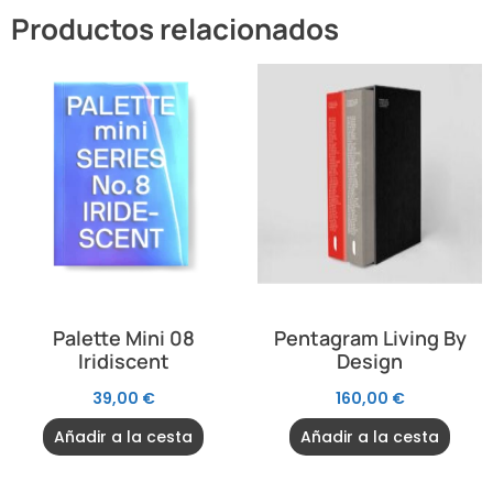
Productos relacionados
Palette Mini 08
Pentagram Living By
Iridiscent
Design
39,00
€
160,00
€
Añadir a la cesta
Añadir a la cesta