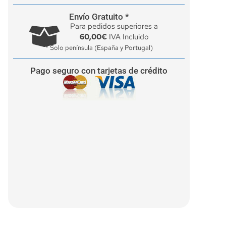
Envío Gratuito *
Para pedidos superiores a
60,00€
IVA Incluido
* Solo península (España y Portugal)
Pago seguro con tarjetas de crédito