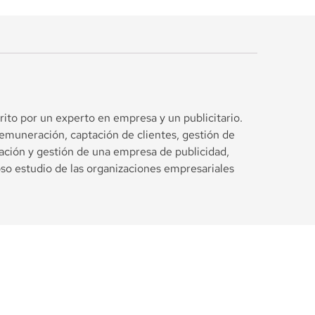
rito por un experto en empresa y un publicitario.
remuneración, captación de clientes, gestión de
reación y gestión de una empresa de publicidad,
so estudio de las organizaciones empresariales