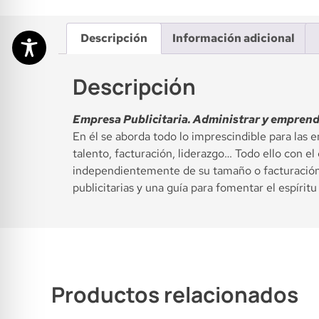
Descripción
Información adicional
Descripción
Empresa Publicitaria. Administrar y emprend
En él se aborda todo lo imprescindible para las 
talento, facturación, liderazgo… Todo ello con el
independientemente de su tamaño o facturación. 
publicitarias y una guía para fomentar el espíri
Productos relacionados