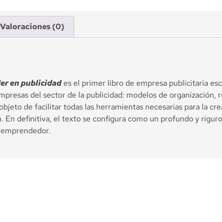
Valoraciones (0)
er en publicidad
es el primer libro de empresa publicitaria esc
empresas del sector de la publicidad: modelos de organización, 
 objeto de facilitar todas las herramientas necesarias para la c
En definitiva, el texto se configura como un profundo y riguro
tu emprendedor.