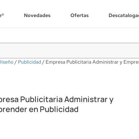
e®
Novedades
Ofertas
Descataloga
Diseño
/
Publicidad
/ Empresa Publicitaria Administrar y Empre
resa Publicitaria Administrar y
render en Publicidad