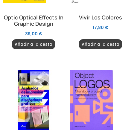
Optic Optical Effects In
Vivir Los Colores
Graphic Design
17,80
€
39,00
€
Añadir a la cesta
Añadir a la cesta