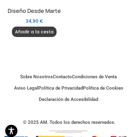
Diseño Desde Marte
34,90
€
Añadir a la cesta
Sobre Nosotros
Contacto
Condiciones de Venta
Aviso Legal
Política de Privacidad
Política de Cookies
Declaración de Accesibilidad
© 2025 AM. Todos los derechos reservados.