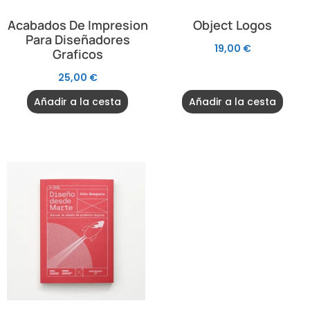
Acabados De Impresion
Object Logos
Para Diseñadores
19,00
€
Graficos
25,00
€
Añadir a la cesta
Añadir a la cesta