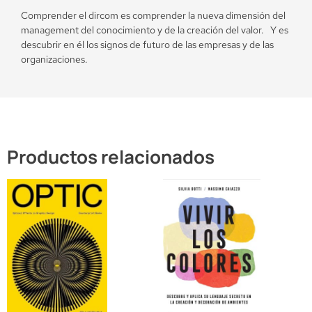
Comprender el dircom es comprender la nueva dimensión del
management del conocimiento y de la creación del valor. Y es
descubrir en él los signos de futuro de las empresas y de las
organizaciones.
Productos relacionados