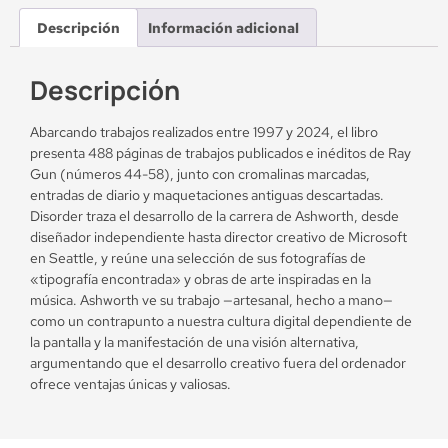
Descripción
Información adicional
Descripción
Abarcando trabajos realizados entre 1997 y 2024, el libro
presenta 488 páginas de trabajos publicados e inéditos de Ray
Gun (números 44-58), junto con cromalinas marcadas,
entradas de diario y maquetaciones antiguas descartadas.
Disorder traza el desarrollo de la carrera de Ashworth, desde
diseñador independiente hasta director creativo de Microsoft
en Seattle, y reúne una selección de sus fotografías de
«tipografía encontrada» y obras de arte inspiradas en la
música. Ashworth ve su trabajo —artesanal, hecho a mano—
como un contrapunto a nuestra cultura digital dependiente de
la pantalla y la manifestación de una visión alternativa,
argumentando que el desarrollo creativo fuera del ordenador
ofrece ventajas únicas y valiosas.