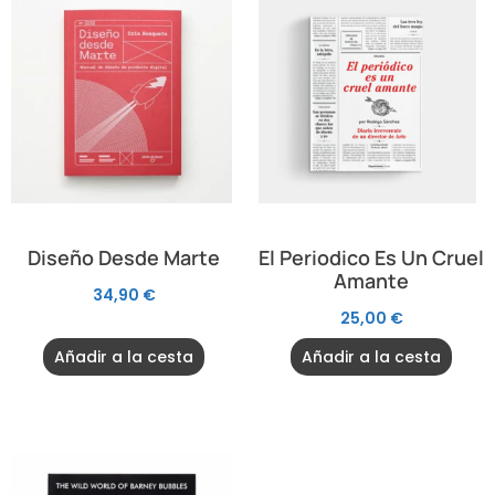
Diseño Desde Marte
El Periodico Es Un Cruel
Amante
34,90
€
25,00
€
Añadir a la cesta
Añadir a la cesta