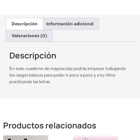
Descripción
Información adicional
Valoraciones (0)
Descripción
En este cuaderno de mayúsculas podrás empezar trabajando
los rasgos básicos para poder ir poco a poco y a tu ritmo
practicando las letras.
Productos relacionados