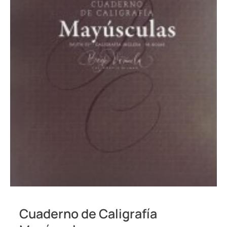
Cuaderno de Caligrafía