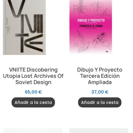
VNIITE Discobering
Dibujo Y Proyecto
Utopia Lost Archives Of
Tercera Edición
Soviet Design
Ampliada
65,00
€
37,00
€
Añadir a la cesta
Añadir a la cesta