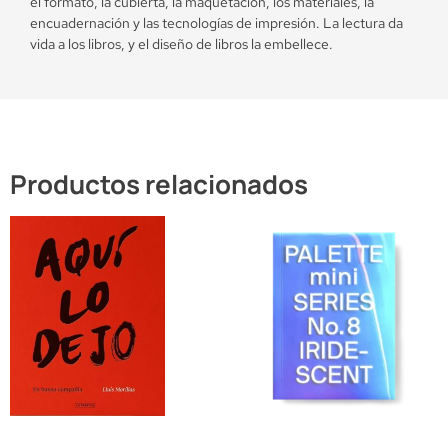
el formato, la cubierta, la maquetación, los materiales, la
encuadernación y las tecnologías de impresión. La lectura da
vida a los libros, y el diseño de libros la embellece.
Productos relacionados