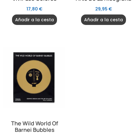
17,80
€
29,95
€
Añadir a la cesta
Añadir a la cesta
The Wild World Of
Barnei Bubbles