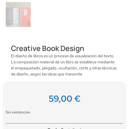
Creative Book Design
El diseño de libros es un proceso de visualización del texto.
La composición material de un libro se establece mediante
el empaquetado, plegado, ocultación, corte y otras técnicas
de diseño, según las ideas que transmite
59,00
€
Sin existencias