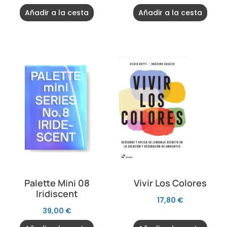
Añadir a la cesta
Añadir a la cesta
Palette Mini 08
Vivir Los Colores
Iridiscent
17,80
€
39,00
€