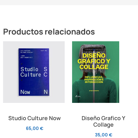
Productos relacionados
Studio Culture Now
Diseño Grafico Y
Collage
65,00
€
35,00
€