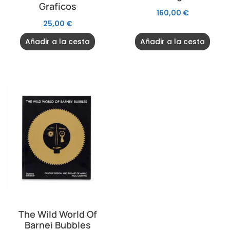
Graficos
160,00
€
25,00
€
Añadir a la cesta
Añadir a la cesta
The Wild World Of
Barnei Bubbles