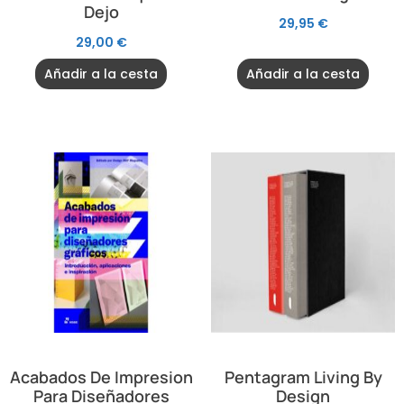
Dejo
29,95
€
29,00
€
Añadir a la cesta
Añadir a la cesta
Acabados De Impresion
Pentagram Living By
Para Diseñadores
Design