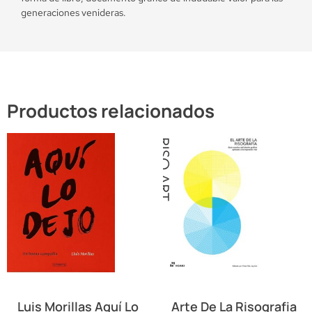
generaciones venideras.
Productos relacionados
Luis Morillas Aquí Lo
Arte De La Risografia