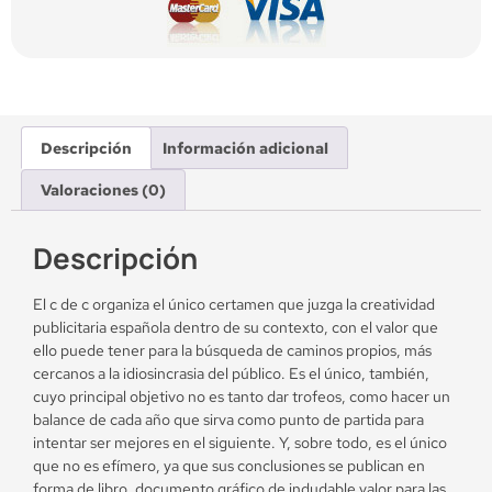
Descripción
Información adicional
Valoraciones (0)
Descripción
El c de c organiza el único certamen que juzga la creatividad
publicitaria española dentro de su contexto, con el valor que
ello puede tener para la búsqueda de caminos propios, más
cercanos a la idiosincrasia del público. Es el único, también,
cuyo principal objetivo no es tanto dar trofeos, como hacer un
balance de cada año que sirva como punto de partida para
intentar ser mejores en el siguiente. Y, sobre todo, es el único
que no es efímero, ya que sus conclusiones se publican en
forma de libro, documento gráfico de indudable valor para las