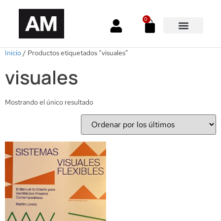
0
Inicio
/ Productos etiquetados “visuales”
visuales
Mostrando el único resultado