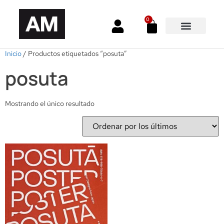
0
Inicio
/ Productos etiquetados “posuta”
posuta
Mostrando el único resultado