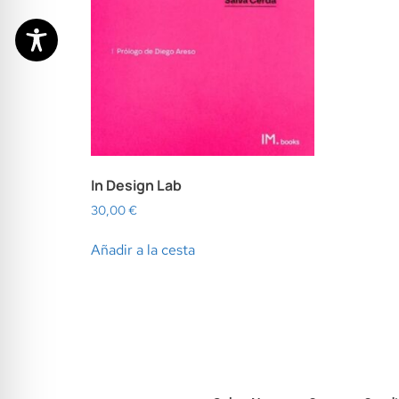
In Design Lab
30,00
€
Añadir a la cesta