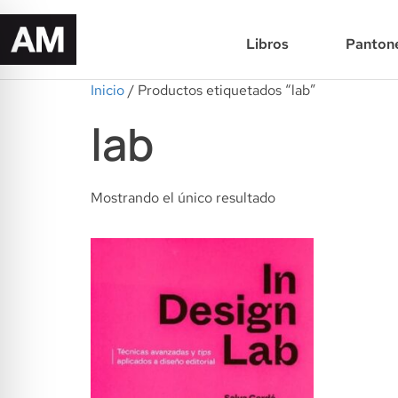
Libros
Panton
Inicio
/ Productos etiquetados “lab”
lab
Mostrando el único resultado