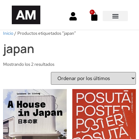
0
Inicio
/ Productos etiquetados “japan”
japan
Mostrando los 2 resultados