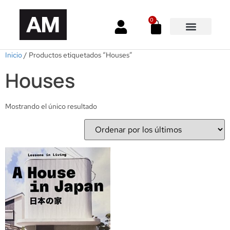
0
Inicio
/ Productos etiquetados “Houses”
Houses
Mostrando el único resultado