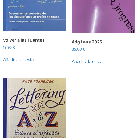
Volver a las Fuentes
Adg Laus 2025
19,95
€
35,00
€
Añadir a la cesta
Añadir a la cesta