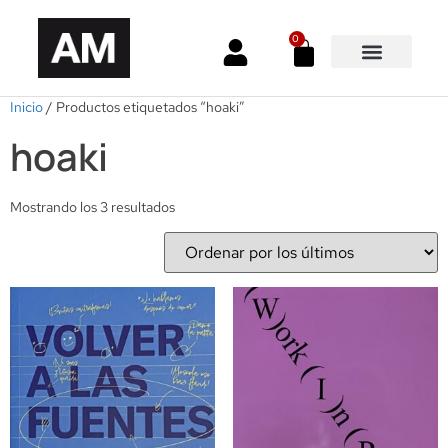
0
Inicio
/ Productos etiquetados “hoaki”
hoaki
Mostrando los 3 resultados