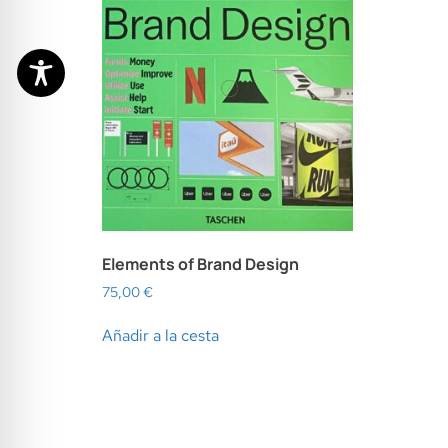
Elements of Brand Design
75,00
€
Añadir a la cesta