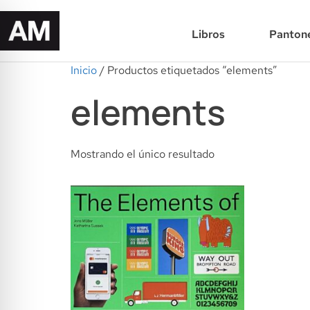
Libros
Panton
Inicio
/ Productos etiquetados “elements”
elements
Mostrando el único resultado