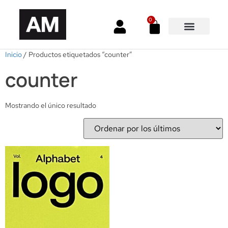
0
Inicio
/ Productos etiquetados “counter”
counter
Mostrando el único resultado