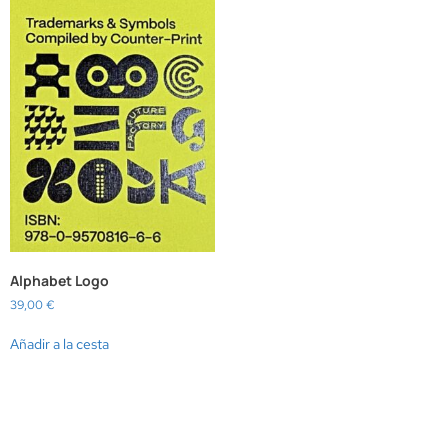
Alphabet Logo
39,00
€
Añadir a la cesta