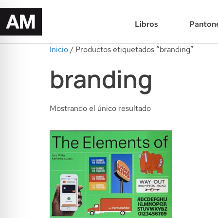
Libros
Panton
Inicio
/ Productos etiquetados “branding”
branding
Mostrando el único resultado