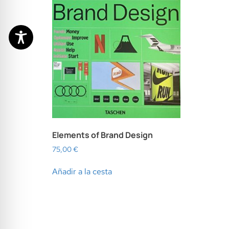
Elements of Brand Design
75,00
€
Añadir a la cesta