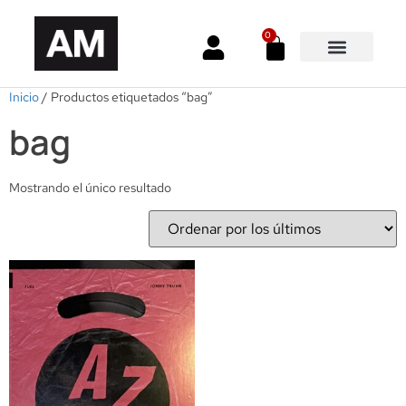
0
Inicio
/ Productos etiquetados “bag”
bag
Mostrando el único resultado